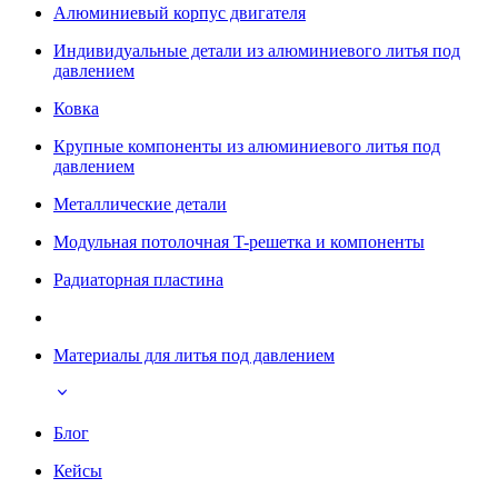
Алюминиевый корпус двигателя
Индивидуальные детали из алюминиевого литья под
давлением
Ковка
Крупные компоненты из алюминиевого литья под
давлением
Металлические детали
Модульная потолочная T-решетка и компоненты
Радиаторная пластина
Материалы для литья под давлением
Блог
Кейсы