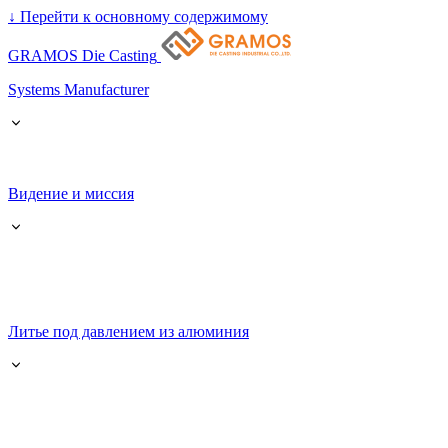
↓
Перейти к основному содержимому
GRAMOS Die Casting
Systems Manufacturer
Видение и миссия
Литье под давлением из алюминия