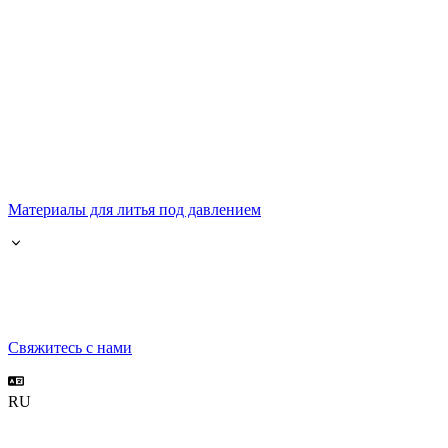
Материалы для литья под давлением
Свяжитесь с нами
RU