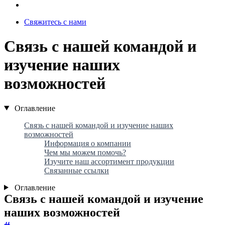
Свяжитесь с нами
Связь с нашей командой и
изучение наших
возможностей
Оглавление
Связь с нашей командой и изучение наших
возможностей
Информация о компании
Чем мы можем помочь?
Изучите наш ассортимент продукции
Связанные ссылки
Оглавление
Связь с нашей командой и изучение
наших возможностей