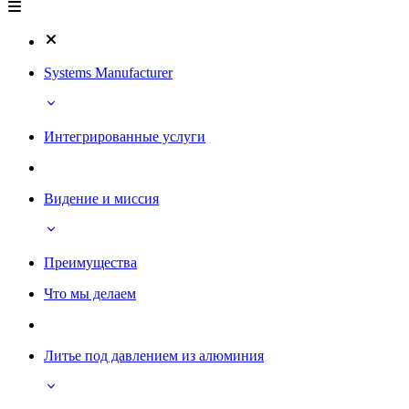
Systems Manufacturer
Интегрированные услуги
Видение и миссия
Преимущества
Что мы делаем
Литье под давлением из алюминия