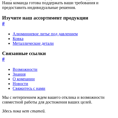
Наша команда готова поддержать ваши требования и
предоставить индивидуальные решения.
Изучите наш ассортимент продукции
#
Алюминиевое литье под давлением
Ковка
Металлические детали
Связанные ссылки
#
Возможности
Знания
О компании
Новости
Свяжитесь с нами
Мы с нетерпением ждем вашего отклика и возможности
совместной работы для достижения ваших целей.
Здесь пока нет статей.