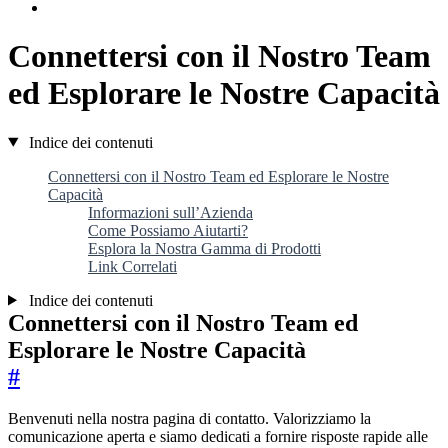
Connettersi con il Nostro Team
ed Esplorare le Nostre Capacità
Indice dei contenuti
Connettersi con il Nostro Team ed Esplorare le Nostre
Capacità
Informazioni sull’Azienda
Come Possiamo Aiutarti?
Esplora la Nostra Gamma di Prodotti
Link Correlati
Indice dei contenuti
Connettersi con il Nostro Team ed
Esplorare le Nostre Capacità
#
Benvenuti nella nostra pagina di contatto. Valorizziamo la
comunicazione aperta e siamo dedicati a fornire risposte rapide alle