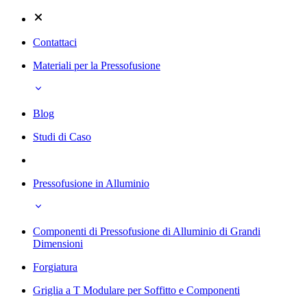
Contattaci
Materiali per la Pressofusione
Blog
Studi di Caso
Pressofusione in Alluminio
Componenti di Pressofusione di Alluminio di Grandi
Dimensioni
Forgiatura
Griglia a T Modulare per Soffitto e Componenti