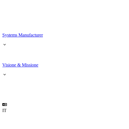
Systems Manufacturer
Visione & Missione
IT