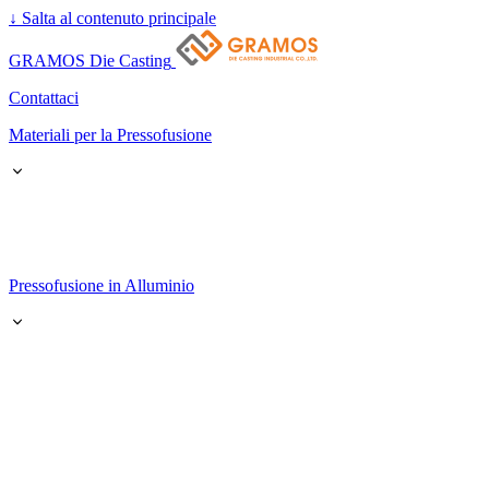
↓
Salta al contenuto principale
GRAMOS Die Casting
Contattaci
Materiali per la Pressofusione
Pressofusione in Alluminio