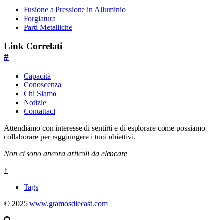
Fusione a Pressione in Alluminio
Forgiatura
Parti Metalliche
Link Correlati
#
Capacità
Conoscenza
Chi Siamo
Notizie
Contattaci
Attendiamo con interesse di sentirti e di esplorare come possiamo
collaborare per raggiungere i tuoi obiettivi.
Non ci sono ancora articoli da elencare
↑
Tags
© 2025
www.gramosdiecast.com