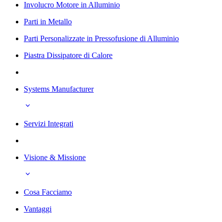
Involucro Motore in Alluminio
Parti in Metallo
Parti Personalizzate in Pressofusione di Alluminio
Piastra Dissipatore di Calore
Systems Manufacturer
Servizi Integrati
Visione & Missione
Cosa Facciamo
Vantaggi