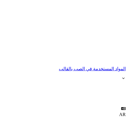
المواد المستخدمة في الصب بالقالب
AR