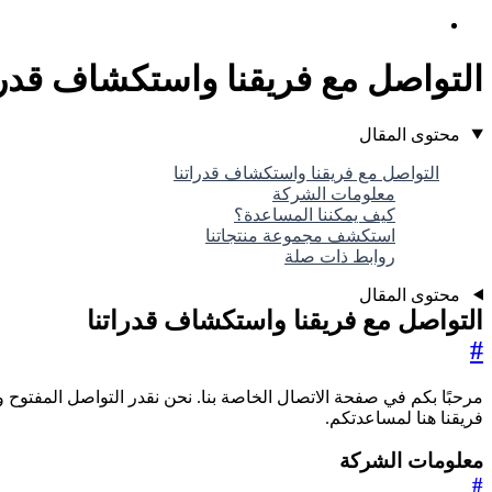
التواصل مع فريقنا واستكشاف قدرا
محتوى المقال
التواصل مع فريقنا واستكشاف قدراتنا
معلومات الشركة
كيف يمكننا المساعدة؟
استكشف مجموعة منتجاتنا
روابط ذات صلة
محتوى المقال
التواصل مع فريقنا واستكشاف قدراتنا
#
مرحبًا بكم في صفحة الاتصال الخاصة بنا. نحن نقدر التواصل المفتوح 
فريقنا هنا لمساعدتكم.
معلومات الشركة
#