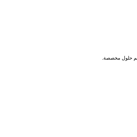
ديم حلول مخصصة.