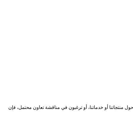
ول منتجاتنا أو خدماتنا، أو ترغبون في مناقشة تعاون محتمل، فإن