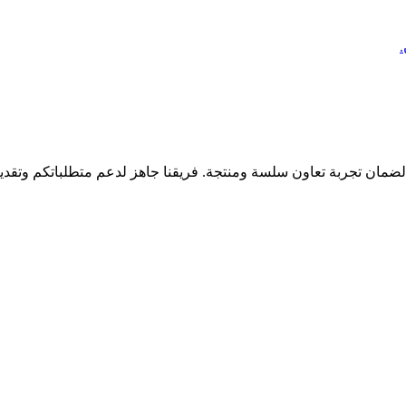
 لضمان تجربة تعاون سلسة ومنتجة. فريقنا جاهز لدعم متطلباتكم وتق