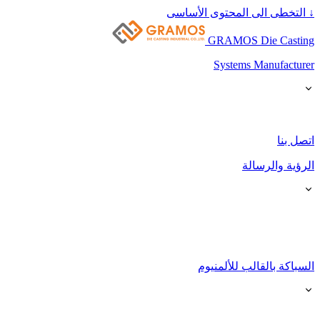
↓
التخطى الى المحتوى الأساسى
GRAMOS Die Casting
Systems Manufacturer
اتصل بنا
الرؤية والرسالة
السباكة بالقالب للألمنيوم