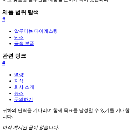
제품 범위 탐색
#
알루미늄 다이캐스팅
단조
금속 부품
관련 링크
#
역량
지식
회사 소개
뉴스
문의하기
귀하의 연락을 기다리며 함께 목표를 달성할 수 있기를 기대합
니다.
아직 게시된 글이 없습니다.