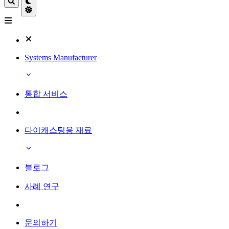
Systems Manufacturer
통합 서비스
다이캐스팅용 재료
블로그
사례 연구
문의하기