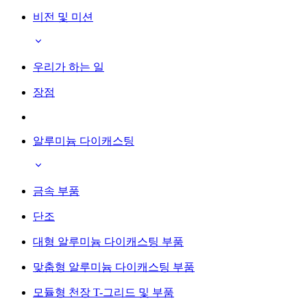
비전 및 미션
우리가 하는 일
장점
알루미늄 다이캐스팅
금속 부품
단조
대형 알루미늄 다이캐스팅 부품
맞춤형 알루미늄 다이캐스팅 부품
모듈형 천장 T-그리드 및 부품