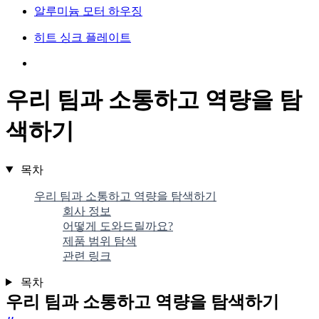
알루미늄 모터 하우징
히트 싱크 플레이트
우리 팀과 소통하고 역량을 탐
색하기
목차
우리 팀과 소통하고 역량을 탐색하기
회사 정보
어떻게 도와드릴까요?
제품 범위 탐색
관련 링크
목차
우리 팀과 소통하고 역량을 탐색하기