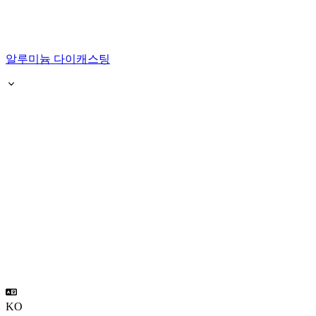
알루미늄 다이캐스팅
KO