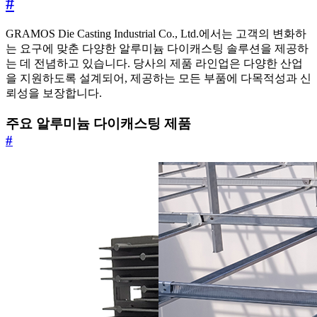
#
GRAMOS Die Casting Industrial Co., Ltd.에서는 고객의 변화하
는 요구에 맞춘 다양한 알루미늄 다이캐스팅 솔루션을 제공하
는 데 전념하고 있습니다. 당사의 제품 라인업은 다양한 산업
을 지원하도록 설계되어, 제공하는 모든 부품에 다목적성과 신
뢰성을 보장합니다.
주요 알루미늄 다이캐스팅 제품
#