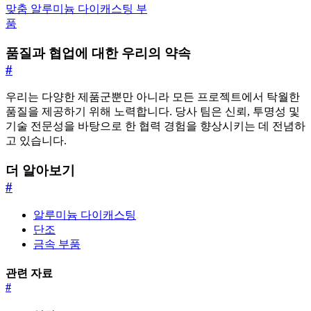
맞춤 알루미늄 다이캐스팅 부
품
품질과 협업에 대한 우리의 약속
#
우리는 다양한 제품군뿐만 아니라 모든 프로젝트에서 탁월한
품질을 제공하기 위해 노력합니다. 당사 팀은 신뢰, 투명성 및
기술 전문성을 바탕으로 한 협력 경험을 향상시키는 데 전념하
고 있습니다.
더 알아보기
#
알루미늄 다이캐스팅
단조
금속 부품
관련 자료
#