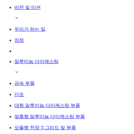
비전 및 미션
우리가 하는 일
장점
알루미늄 다이캐스팅
금속 부품
단조
대형 알루미늄 다이캐스팅 부품
맞춤형 알루미늄 다이캐스팅 부품
모듈형 천장 T-그리드 및 부품