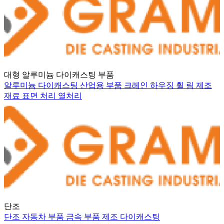
대형 알루미늄 다이캐스팅 부품
알루미늄 다이캐스팅
산업용 부품
크레인 하우징
휠 림
제조
재료
표면 처리
열처리
단조
단조
자동차 부품
금속 부품
제조
다이캐스팅