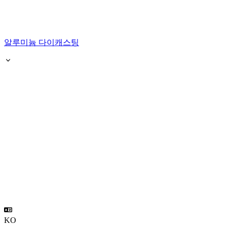
알루미늄 다이캐스팅
KO