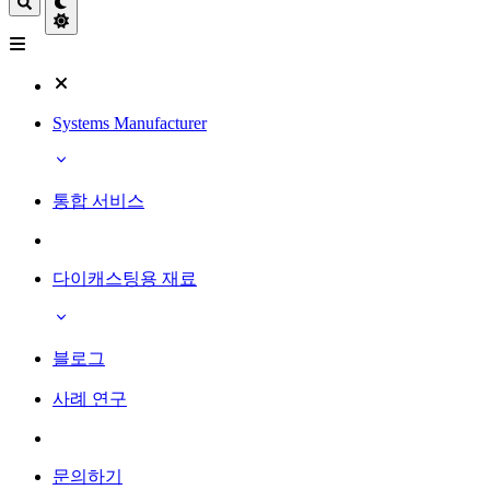
Systems Manufacturer
통합 서비스
다이캐스팅용 재료
블로그
사례 연구
문의하기