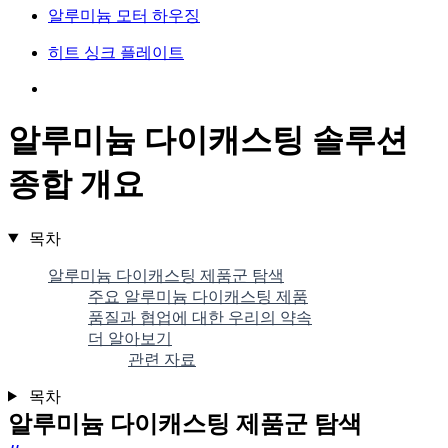
알루미늄 모터 하우징
히트 싱크 플레이트
알루미늄 다이캐스팅 솔루션
종합 개요
목차
알루미늄 다이캐스팅 제품군 탐색
주요 알루미늄 다이캐스팅 제품
품질과 협업에 대한 우리의 약속
더 알아보기
관련 자료
목차
알루미늄 다이캐스팅 제품군 탐색