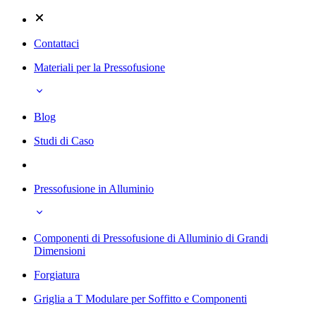
Contattaci
Materiali per la Pressofusione
Blog
Studi di Caso
Pressofusione in Alluminio
Componenti di Pressofusione di Alluminio di Grandi
Dimensioni
Forgiatura
Griglia a T Modulare per Soffitto e Componenti