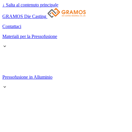
↓
Salta al contenuto principale
GRAMOS Die Casting
Contattaci
Materiali per la Pressofusione
Pressofusione in Alluminio