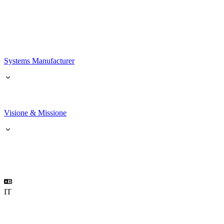
Systems Manufacturer
Visione & Missione
IT