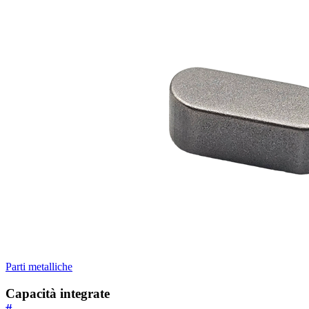
Parti metalliche
Capacità integrate
#