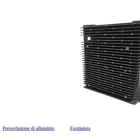
Pressofusione di alluminio
Forgiatura