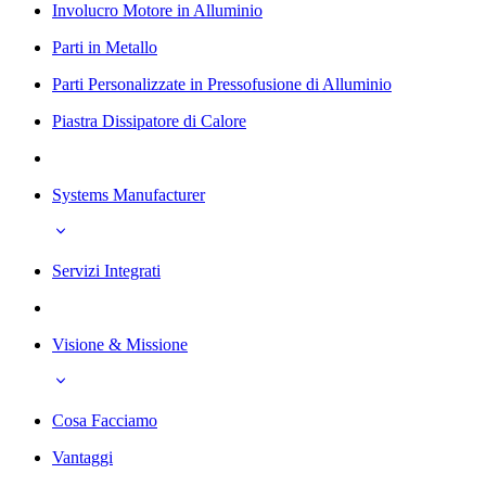
Involucro Motore in Alluminio
Parti in Metallo
Parti Personalizzate in Pressofusione di Alluminio
Piastra Dissipatore di Calore
Systems Manufacturer
Servizi Integrati
Visione & Missione
Cosa Facciamo
Vantaggi