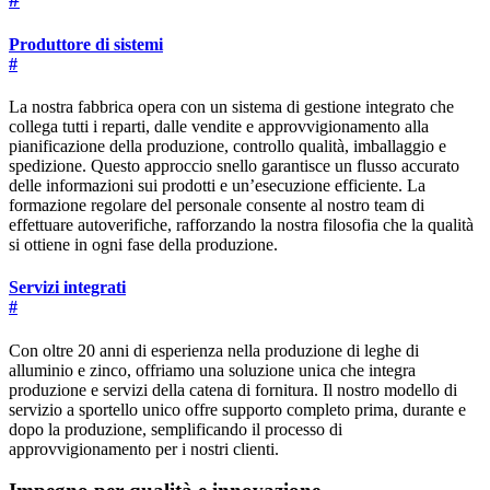
Produttore di sistemi
#
La nostra fabbrica opera con un sistema di gestione integrato che
collega tutti i reparti, dalle vendite e approvvigionamento alla
pianificazione della produzione, controllo qualità, imballaggio e
spedizione. Questo approccio snello garantisce un flusso accurato
delle informazioni sui prodotti e un’esecuzione efficiente. La
formazione regolare del personale consente al nostro team di
effettuare autoverifiche, rafforzando la nostra filosofia che la qualità
si ottiene in ogni fase della produzione.
Servizi integrati
#
Con oltre 20 anni di esperienza nella produzione di leghe di
alluminio e zinco, offriamo una soluzione unica che integra
produzione e servizi della catena di fornitura. Il nostro modello di
servizio a sportello unico offre supporto completo prima, durante e
dopo la produzione, semplificando il processo di
approvvigionamento per i nostri clienti.