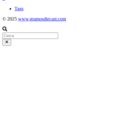
Tags
© 2025
www.gramosdiecast.com