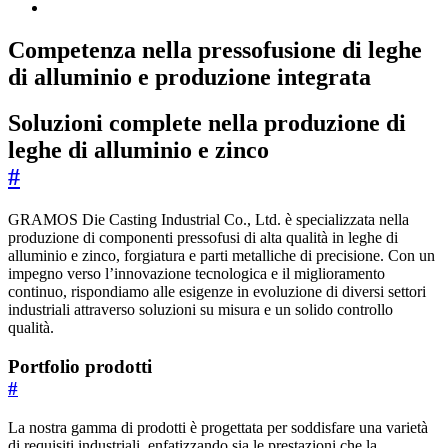
Competenza nella pressofusione di leghe
di alluminio e produzione integrata
Soluzioni complete nella produzione di
leghe di alluminio e zinco
#
GRAMOS Die Casting Industrial Co., Ltd. è specializzata nella
produzione di componenti pressofusi di alta qualità in leghe di
alluminio e zinco, forgiatura e parti metalliche di precisione. Con un
impegno verso l’innovazione tecnologica e il miglioramento
continuo, rispondiamo alle esigenze in evoluzione di diversi settori
industriali attraverso soluzioni su misura e un solido controllo
qualità.
Portfolio prodotti
#
La nostra gamma di prodotti è progettata per soddisfare una varietà
di requisiti industriali, enfatizzando sia le prestazioni che la