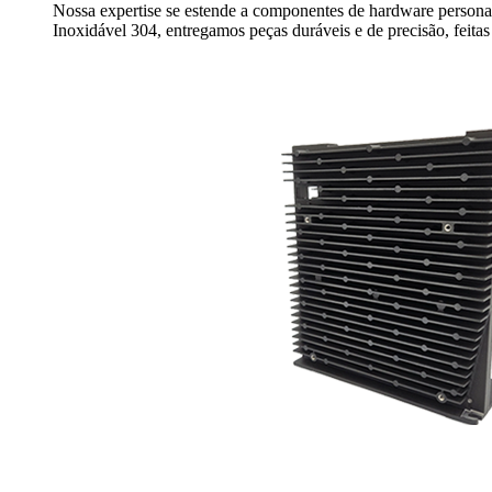
Nossa expertise se estende a componentes de hardware personal
Inoxidável 304, entregamos peças duráveis e de precisão, feitas