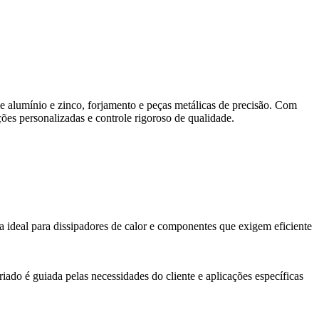
 alumínio e zinco, forjamento e peças metálicas de precisão. Com
es personalizadas e controle rigoroso de qualidade.
a ideal para dissipadores de calor e componentes que exigem eficiente
ado é guiada pelas necessidades do cliente e aplicações específicas