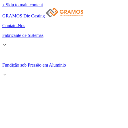
↓
Skip to main content
GRAMOS Die Casting
Contate-Nos
Fabricante de Sistemas
Fundição sob Pressão em Alumínio