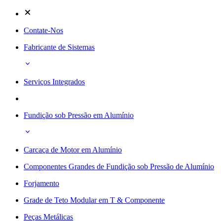
Contate-Nos
Fabricante de Sistemas
Serviços Integrados
Fundição sob Pressão em Alumínio
Carcaça de Motor em Alumínio
Componentes Grandes de Fundição sob Pressão de Alumínio
Forjamento
Grade de Teto Modular em T & Componente
Peças Metálicas