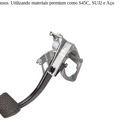
arafusos. Utilizando materiais premium como S45C, SUJ2 e Aço