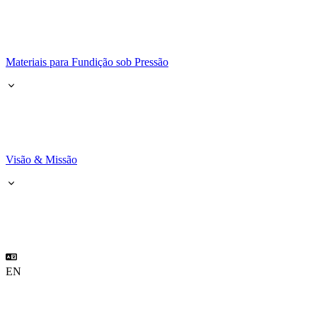
Materiais para Fundição sob Pressão
Visão & Missão
EN