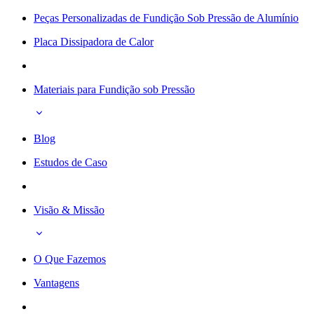
Peças Personalizadas de Fundição Sob Pressão de Alumínio
Placa Dissipadora de Calor
Materiais para Fundição sob Pressão
Blog
Estudos de Caso
Visão & Missão
O Que Fazemos
Vantagens