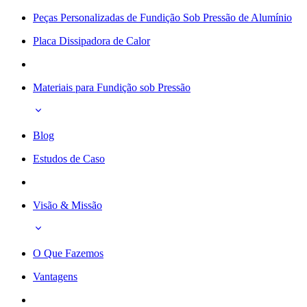
Peças Personalizadas de Fundição Sob Pressão de Alumínio
Placa Dissipadora de Calor
Materiais para Fundição sob Pressão
Blog
Estudos de Caso
Visão & Missão
O Que Fazemos
Vantagens