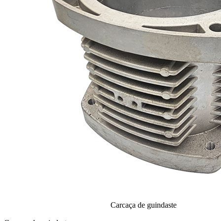
Carcaça de guindaste