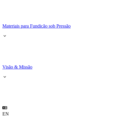
Materiais para Fundição sob Pressão
Visão & Missão
EN