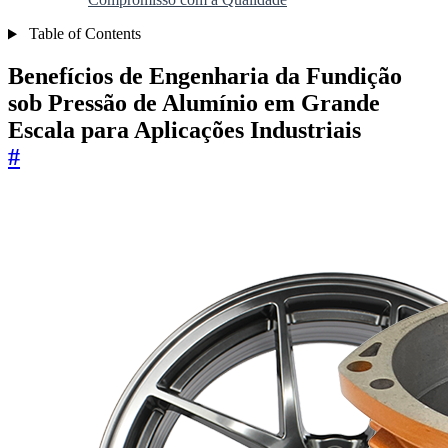
Table of Contents
Benefícios de Engenharia da Fundição
sob Pressão de Alumínio em Grande
Escala para Aplicações Industriais
#