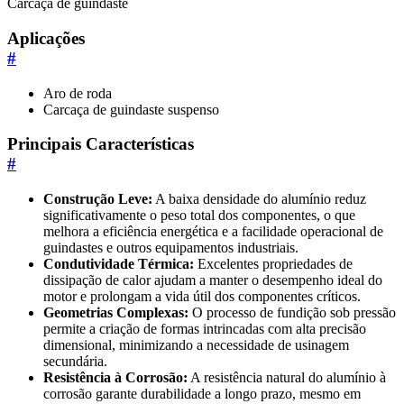
Carcaça de guindaste
Aplicações
#
Aro de roda
Carcaça de guindaste suspenso
Principais Características
#
Construção Leve:
A baixa densidade do alumínio reduz
significativamente o peso total dos componentes, o que
melhora a eficiência energética e a facilidade operacional de
guindastes e outros equipamentos industriais.
Condutividade Térmica:
Excelentes propriedades de
dissipação de calor ajudam a manter o desempenho ideal do
motor e prolongam a vida útil dos componentes críticos.
Geometrias Complexas:
O processo de fundição sob pressão
permite a criação de formas intrincadas com alta precisão
dimensional, minimizando a necessidade de usinagem
secundária.
Resistência à Corrosão:
A resistência natural do alumínio à
corrosão garante durabilidade a longo prazo, mesmo em