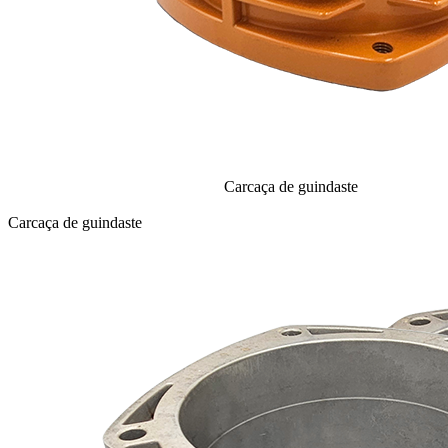
Carcaça de guindaste
Carcaça de guindaste