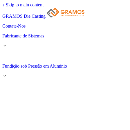
↓
Skip to main content
GRAMOS Die Casting
Contate-Nos
Fabricante de Sistemas
Fundição sob Pressão em Alumínio