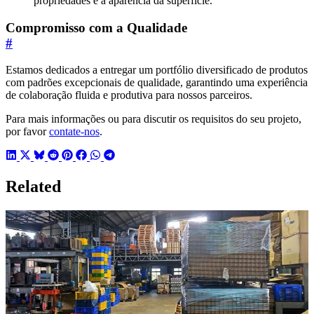
propriedades e a aparência da superfície.
Compromisso com a Qualidade
#
Estamos dedicados a entregar um portfólio diversificado de produtos
com padrões excepcionais de qualidade, garantindo uma experiência
de colaboração fluida e produtiva para nossos parceiros.
Para mais informações ou para discutir os requisitos do seu projeto,
por favor
contate-nos
.
Related