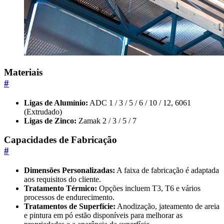
Materiais
#
Ligas de Alumínio:
ADC 1 / 3 / 5 / 6 / 10 / 12, 6061
(Extrudado)
Ligas de Zinco:
Zamak 2 / 3 / 5 / 7
Capacidades de Fabricação
#
Dimensões Personalizadas:
A faixa de fabricação é adaptada
aos requisitos do cliente.
Tratamento Térmico:
Opções incluem T3, T6 e vários
processos de endurecimento.
Tratamentos de Superfície:
Anodização, jateamento de areia
e pintura em pó estão disponíveis para melhorar as