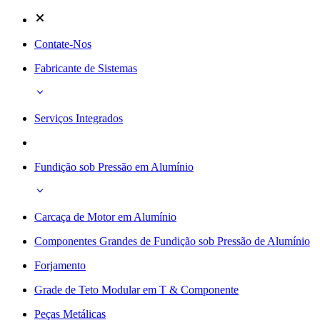
Contate-Nos
Fabricante de Sistemas
Serviços Integrados
Fundição sob Pressão em Alumínio
Carcaça de Motor em Alumínio
Componentes Grandes de Fundição sob Pressão de Alumínio
Forjamento
Grade de Teto Modular em T & Componente
Peças Metálicas