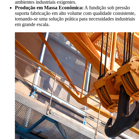
ambientes industriais exigentes.
Produção em Massa Econômica:
A fundição sob pressão
suporta fabricação em alto volume com qualidade consistente,
tornando-se uma solução prática para necessidades industriais
em grande escala.