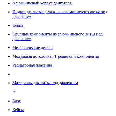
Алюминиевый корпус двигателя
Индивидуальные детали из алюминиевого литья под
давлением
Ковка
Крупные компоненты из алюминиевого литья под
давлением
Металлические детали
Модульная потолочная T-решетка и компоненты
Радиаторная пластина
Материалы для литья под давлением
Блог
Кейсы