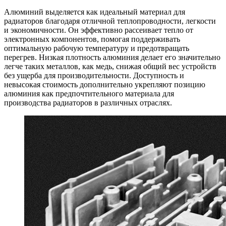
Алюминий выделяется как идеальный материал для
радиаторов благодаря отличной теплопроводности, легкости
и экономичности. Он эффективно рассеивает тепло от
электронных компонентов, помогая поддерживать
оптимальную рабочую температуру и предотвращать
перегрев. Низкая плотность алюминия делает его значительно
легче таких металлов, как медь, снижая общий вес устройств
без ущерба для производительности. Доступность и
невысокая стоимость дополнительно укрепляют позицию
алюминия как предпочтительного материала для
производства радиаторов в различных отраслях.