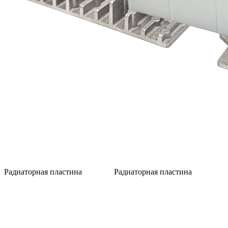
Радиаторная пластина
Радиаторная пластина