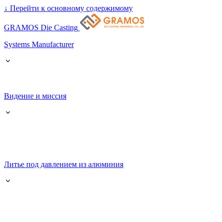
↓
Перейти к основному содержимому
GRAMOS Die Casting
Systems Manufacturer
Видение и миссия
Литье под давлением из алюминия