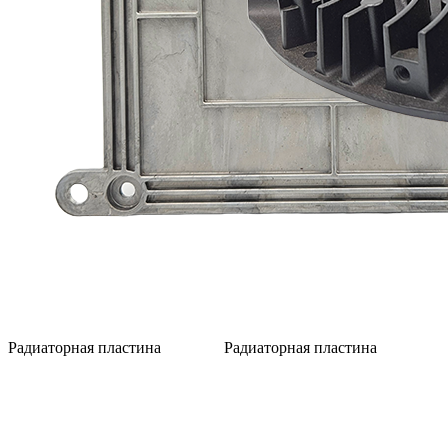
Радиаторная пластина
Радиаторная пластина