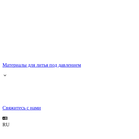
Материалы для литья под давлением
Свяжитесь с нами
RU