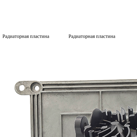
Радиаторная пластина
Радиаторная пластина