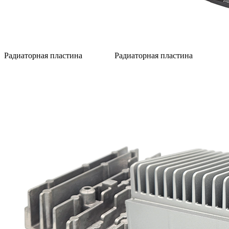
Радиаторная пластина
Радиаторная пластина