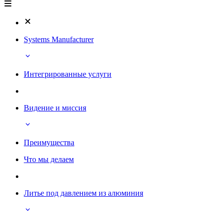
Systems Manufacturer
Интегрированные услуги
Видение и миссия
Преимущества
Что мы делаем
Литье под давлением из алюминия