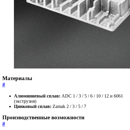
Материалы
#
Алюминиевый сплав:
ADC 1 / 3 / 5 / 6 / 10 / 12 и 6061
(экструзия)
Цинковый сплав:
Zamak 2 / 3 / 5 / 7
Производственные возможности
#