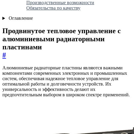
Производственные возможности
Обязательства по качеству
Оглавление
Продвинутое тепловое управление с
алюминиевыми радиаторными
пластинами
#
Алюминиевые радиаторные пластины являются важными
компонентами современных электронных и промышленных
систем, обеспечивая надежное тепловое управление для
оптимальной работы и долговечности устройств. Их
универсальность и эффективность делают их
предпочтительным выбором в широком спектре применений.