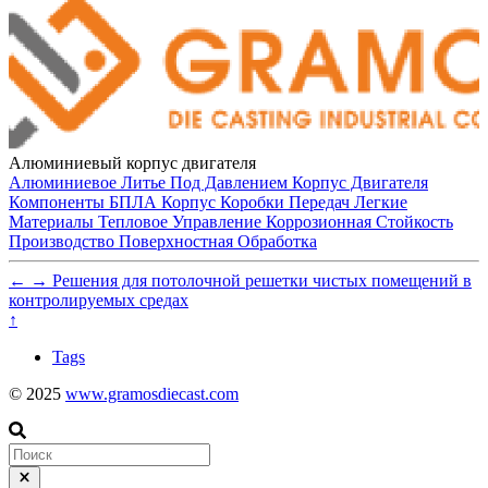
Алюминиевый корпус двигателя
Алюминиевое Литье Под Давлением
Корпус Двигателя
Компоненты БПЛА
Корпус Коробки Передач
Легкие
Материалы
Тепловое Управление
Коррозионная Стойкость
Производство
Поверхностная Обработка
←
→
Решения для потолочной решетки чистых помещений в
контролируемых средах
↑
Tags
© 2025
www.gramosdiecast.com