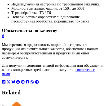
Индивидуальная настройка по требованиям заказчика
Мощность литьевых машин: от 150T до 500T
Термообработка: T3 / T6
Поверхностные обработки: анодирование,
пескоструйная обработка, порошковая покраска
Обязательства по качеству
#
Мы стремимся предоставлять широкий ассортимент
продукции исключительного качества, обеспечивая нашим
партнерам беспрепятственный и продуктивный опыт
сотрудничества.
Для получения дополнительной информации или обсуждения
ваших конкретных требований, пожалуйста,
свяжитесь с
нами
.
Related