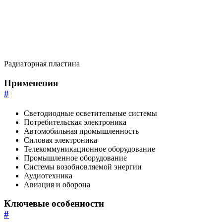
Радиаторная пластина
Применения
#
Светодиодные осветительные системы
Потребительская электроника
Автомобильная промышленность
Силовая электроника
Телекоммуникационное оборудование
Промышленное оборудование
Системы возобновляемой энергии
Аудиотехника
Авиация и оборона
Ключевые особенности
#