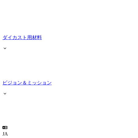
ダイカスト用材料
ビジョン＆ミッション
JA