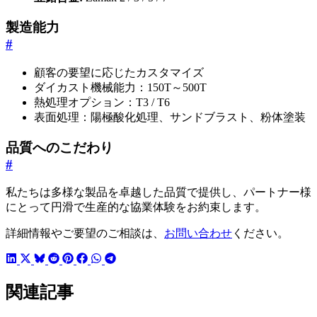
製造能力
#
顧客の要望に応じたカスタマイズ
ダイカスト機械能力：150T～500T
熱処理オプション：T3 / T6
表面処理：陽極酸化処理、サンドブラスト、粉体塗装
品質へのこだわり
#
私たちは多様な製品を卓越した品質で提供し、パートナー様
にとって円滑で生産的な協業体験をお約束します。
詳細情報やご要望のご相談は、
お問い合わせ
ください。
関連記事