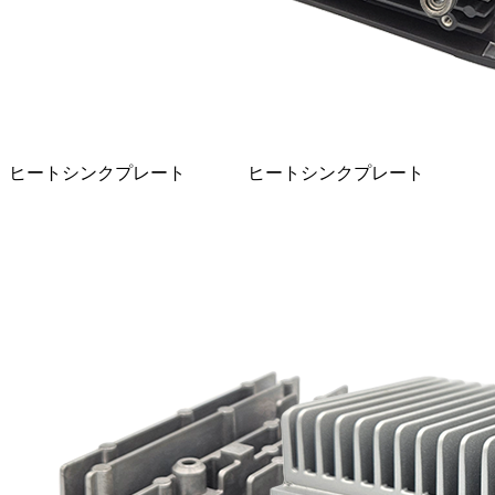
ヒートシンクプレート
ヒートシンクプレート