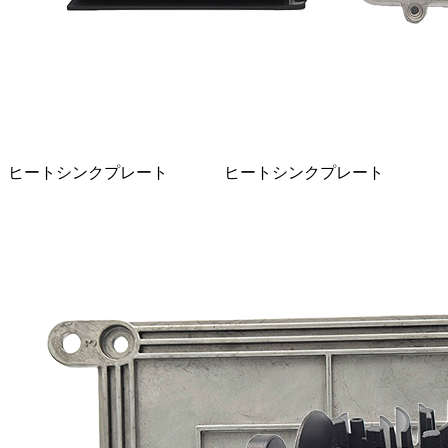
ヒートシンクプレート
ヒートシンクプレート