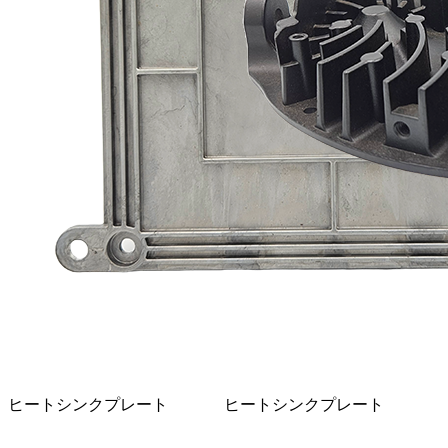
ヒートシンクプレート
ヒートシンクプレート