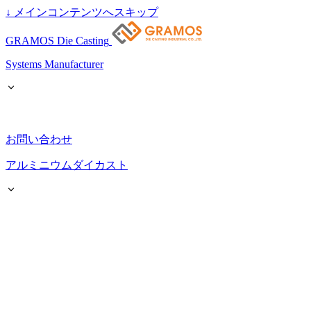
↓
メインコンテンツへスキップ
GRAMOS Die Casting
Systems Manufacturer
お問い合わせ
アルミニウムダイカスト