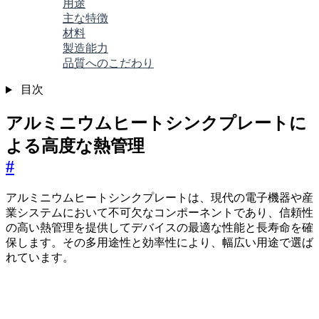
用途
主な特徴
材料
製造能力
品質へのこだわり
目次
アルミニウムヒートシンクプレートに
よる高度な熱管理
#
アルミニウムヒートシンクプレートは、現代の電子機器や産
業システムにおいて不可欠なコンポーネントであり、信頼性
の高い熱管理を提供してデバイスの最適な性能と長寿命を確
保します。その多用途性と効率性により、幅広い用途で選ば
れています。