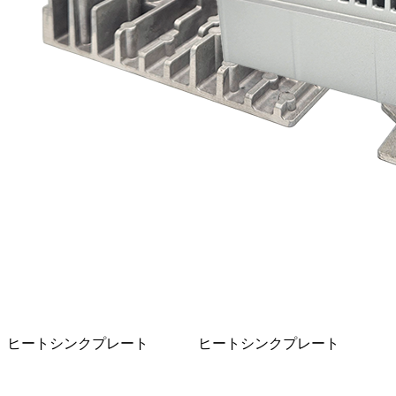
ヒートシンクプレート
ヒートシンクプレート