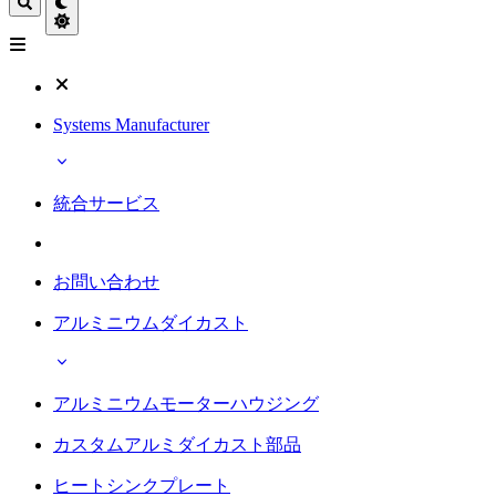
Systems Manufacturer
統合サービス
お問い合わせ
アルミニウムダイカスト
アルミニウムモーターハウジング
カスタムアルミダイカスト部品
ヒートシンクプレート