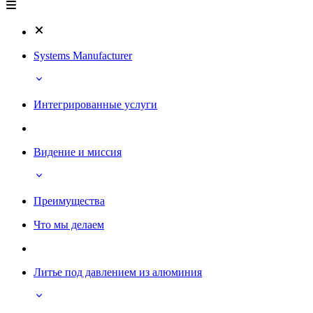
Systems Manufacturer
Интегрированные услуги
Видение и миссия
Преимущества
Что мы делаем
Литье под давлением из алюминия