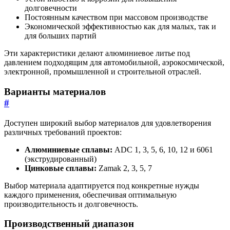
долговечности
Постоянным качеством при массовом производстве
Экономической эффективностью как для малых, так и
для больших партий
Эти характеристики делают алюминиевое литье под
давлением подходящим для автомобильной, аэрокосмической,
электронной, промышленной и строительной отраслей.
Варианты материалов
#
Доступен широкий выбор материалов для удовлетворения
различных требований проектов:
Алюминиевые сплавы:
ADC 1, 3, 5, 6, 10, 12 и 6061
(экструдированный)
Цинковые сплавы:
Zamak 2, 3, 5, 7
Выбор материала адаптируется под конкретные нужды
каждого применения, обеспечивая оптимальную
производительность и долговечность.
Производственный диапазон