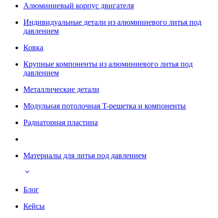
Алюминиевый корпус двигателя
Индивидуальные детали из алюминиевого литья под
давлением
Ковка
Крупные компоненты из алюминиевого литья под
давлением
Металлические детали
Модульная потолочная T-решетка и компоненты
Радиаторная пластина
Материалы для литья под давлением
Блог
Кейсы