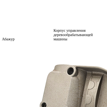
Корпус управления
деревообрабатывающей
Абажур
машины