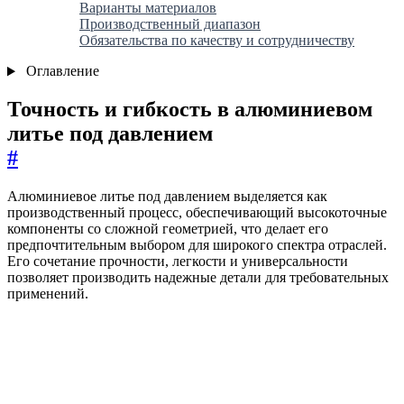
Варианты материалов
Производственный диапазон
Обязательства по качеству и сотрудничеству
Оглавление
Точность и гибкость в алюминиевом
литье под давлением
#
Алюминиевое литье под давлением выделяется как
производственный процесс, обеспечивающий высокоточные
компоненты со сложной геометрией, что делает его
предпочтительным выбором для широкого спектра отраслей.
Его сочетание прочности, легкости и универсальности
позволяет производить надежные детали для требовательных
применений.