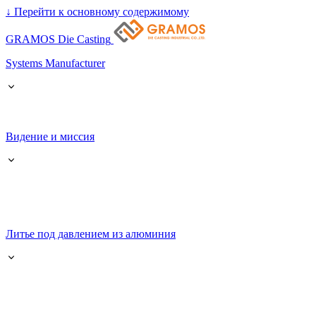
↓
Перейти к основному содержимому
GRAMOS Die Casting
Systems Manufacturer
Видение и миссия
Литье под давлением из алюминия