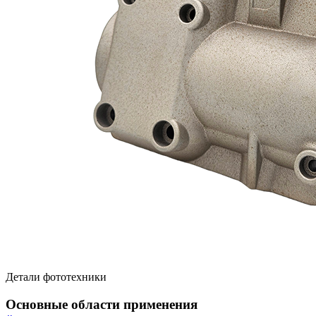
Детали фототехники
Основные области применения