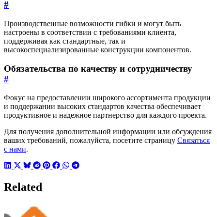
#
Производственные возможности гибки и могут быть
настроены в соответствии с требованиями клиента,
поддерживая как стандартные, так и
высокоспециализированные конструкции компонентов.
Обязательства по качеству и сотрудничеству
#
Фокус на предоставлении широкого ассортимента продукции
и поддержании высоких стандартов качества обеспечивает
продуктивное и надежное партнерство для каждого проекта.
Для получения дополнительной информации или обсуждения
ваших требований, пожалуйста, посетите страницу
Связаться
с нами
.
Related