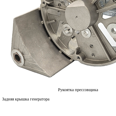
Рукоятка прессовщика
Задняя крышка генератора