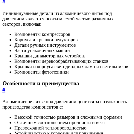
#
Индивидуальные детали из алюминиевого литья под
давлением являются неотъемлемой частью различных
секторов, включая:
Компоненты компрессоров
Корпуса и крышки редукторов
Детали ручных инструментов
Части упаковочных машин
Крышки динамоторных устройств
Компоненты деревообрабатывающих станков
Крышки и корпуса светодиодных ламп и светильников
Компоненты фототехники
Особенности и преимущества
#
Алюминиевое литье под давлением ценится за возможность
производства компонентов с:
Высокой точностью размеров и сложными формами
Отличным соотношением прочности и веса
Превосходной теплопроводностью
Устойчивостью к коррозии для повышения