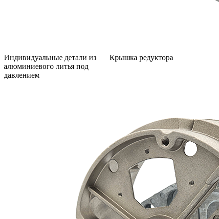
Индивидуальные детали из
Крышка редуктора
алюминиевого литья под
давлением