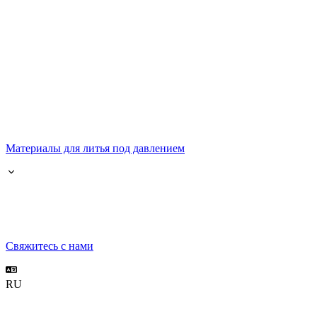
Материалы для литья под давлением
Свяжитесь с нами
RU