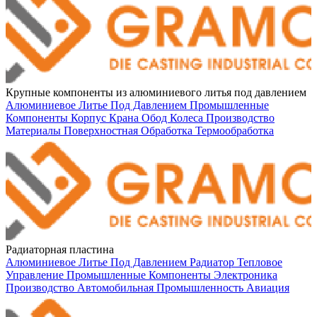
Крупные компоненты из алюминиевого литья под давлением
Алюминиевое Литье Под Давлением
Промышленные
Компоненты
Корпус Крана
Обод Колеса
Производство
Материалы
Поверхностная Обработка
Термообработка
Радиаторная пластина
Алюминиевое Литье Под Давлением
Радиатор
Тепловое
Управление
Промышленные Компоненты
Электроника
Производство
Автомобильная Промышленность
Авиация