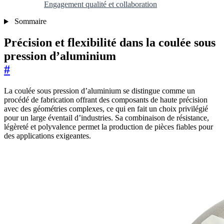
Engagement qualité et collaboration
Sommaire
Précision et flexibilité dans la coulée sous
pression d’aluminium
#
La coulée sous pression d’aluminium se distingue comme un
procédé de fabrication offrant des composants de haute précision
avec des géométries complexes, ce qui en fait un choix privilégié
pour un large éventail d’industries. Sa combinaison de résistance,
légèreté et polyvalence permet la production de pièces fiables pour
des applications exigeantes.