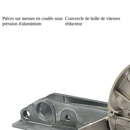
Pièces sur mesure en coulée sous
Couvercle de boîte de vitesses
pression d'aluminium
réducteur