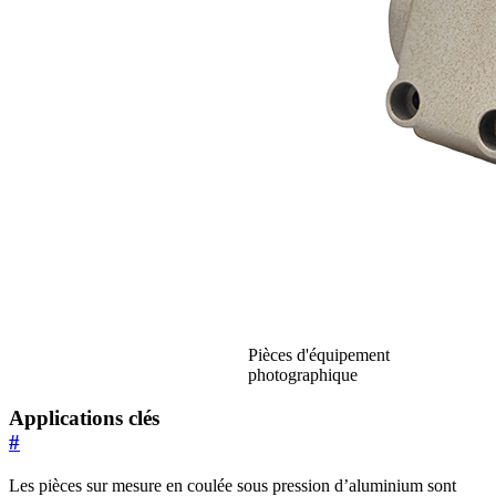
Pièces d'équipement
photographique
Applications clés
#
Les pièces sur mesure en coulée sous pression d’aluminium sont