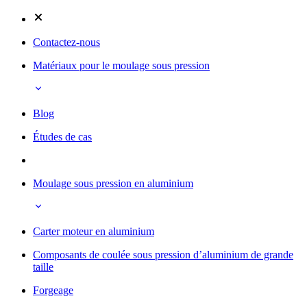
Contactez-nous
Matériaux pour le moulage sous pression
Blog
Études de cas
Moulage sous pression en aluminium
Carter moteur en aluminium
Composants de coulée sous pression d’aluminium de grande
taille
Forgeage