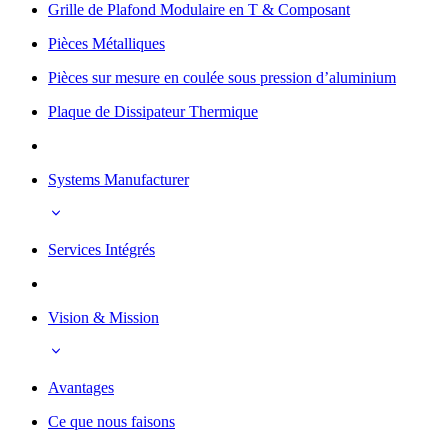
Grille de Plafond Modulaire en T & Composant
Pièces Métalliques
Pièces sur mesure en coulée sous pression d’aluminium
Plaque de Dissipateur Thermique
Systems Manufacturer
Services Intégrés
Vision & Mission
Avantages
Ce que nous faisons