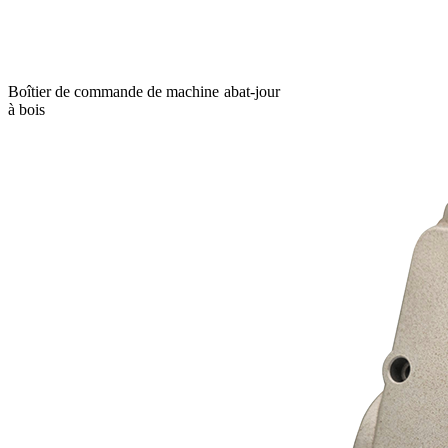
Boîtier de commande de machine
abat-jour
à bois