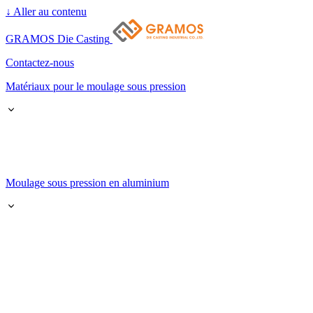
↓
Aller au contenu
GRAMOS Die Casting
Contactez-nous
Matériaux pour le moulage sous pression
Moulage sous pression en aluminium