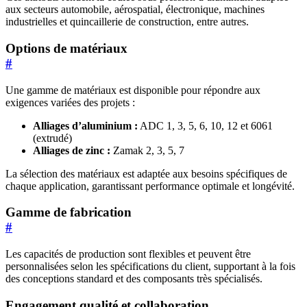
aux secteurs automobile, aérospatial, électronique, machines
industrielles et quincaillerie de construction, entre autres.
Options de matériaux
#
Une gamme de matériaux est disponible pour répondre aux
exigences variées des projets :
Alliages d’aluminium :
ADC 1, 3, 5, 6, 10, 12 et 6061
(extrudé)
Alliages de zinc :
Zamak 2, 3, 5, 7
La sélection des matériaux est adaptée aux besoins spécifiques de
chaque application, garantissant performance optimale et longévité.
Gamme de fabrication
#
Les capacités de production sont flexibles et peuvent être
personnalisées selon les spécifications du client, supportant à la fois
des conceptions standard et des composants très spécialisés.
Engagement qualité et collaboration