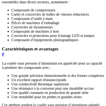
essentielles dans divers secteurs, notamment :
Composants de compresseurs
Carter et couvercles de boîtes de vitesses réductrices
Composants d’outils à main
Pièces de machines d’emballage
Couvercles de dynamoteurs
Composants de machines à bois
Couvercles et protections pour éclairage LED et lampes
Composants d’équipements photographiques
Caractéristiques et avantages
#
La coulée sous pression d’aluminium est appréciée pour sa capacité
à produire des composants avec :
Une grande précision dimensionnelle et des formes complexes
Un excellent rapport résistance/poids
Une conductivité thermique supérieure
Une résistance à la corrosion pour une durabilité accrue
Une qualité constante en production de grande série
Une rentabilité pour les petites et grandes séries
Ces attributs rendent la coulée sous pression d’aluminium adaptée