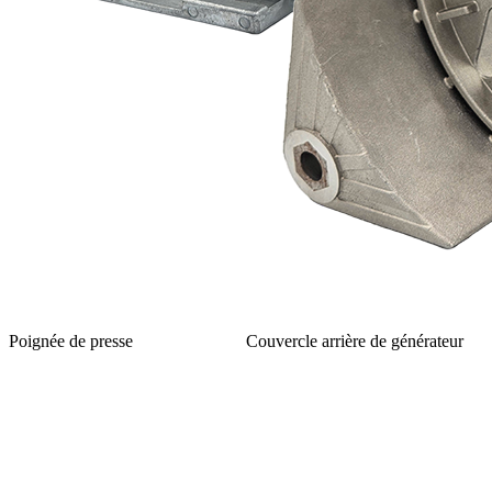
Poignée de presse
Couvercle arrière de générateur