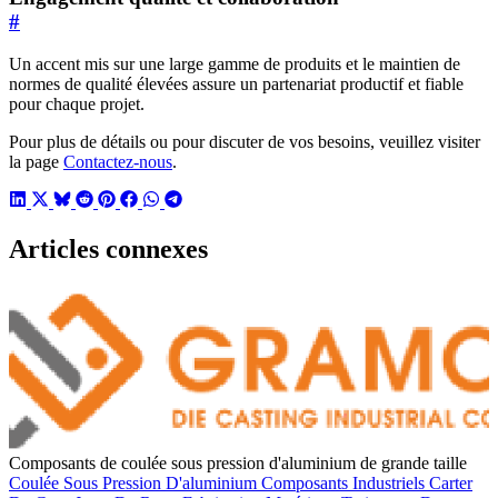
#
Un accent mis sur une large gamme de produits et le maintien de
normes de qualité élevées assure un partenariat productif et fiable
pour chaque projet.
Pour plus de détails ou pour discuter de vos besoins, veuillez visiter
la page
Contactez-nous
.
Articles connexes
Composants de coulée sous pression d'aluminium de grande taille
Coulée Sous Pression D'aluminium
Composants Industriels
Carter