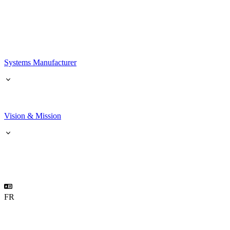
Systems Manufacturer
Vision & Mission
FR