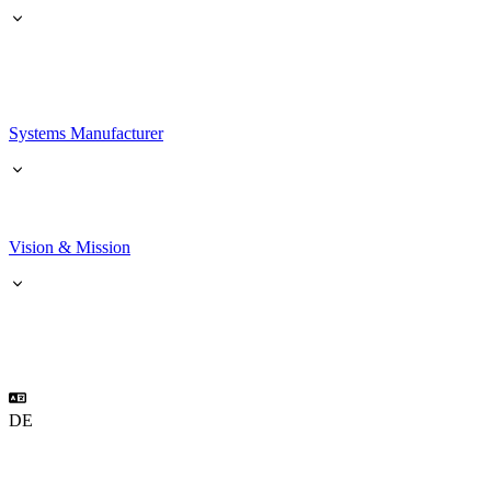
Systems Manufacturer
Vision & Mission
DE