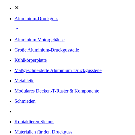
Aluminium-Druckguss
Aluminium Motorgehäuse
Große Aluminium-Druckgussteile
Kühlkörperplatte
Maßgeschneiderte Aluminium-Druckgussteile
Metallteile
Modulares Decken-T-Raster & Komponente
Schmieden
Kontaktieren Sie uns
Materialien für den Druckguss