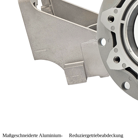
Maßgeschneiderte Aluminium-
Reduziergetriebeabdeckung