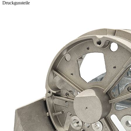
Druckgussteile