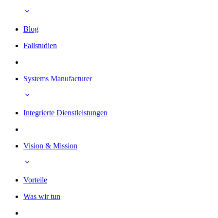
Blog
Fallstudien
Systems Manufacturer
Integrierte Dienstleistungen
Vision & Mission
Vorteile
Was wir tun