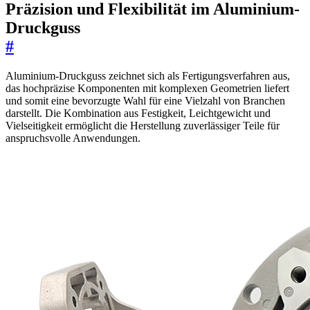
Präzision und Flexibilität im Aluminium-
Druckguss
#
Aluminium-Druckguss zeichnet sich als Fertigungsverfahren aus,
das hochpräzise Komponenten mit komplexen Geometrien liefert
und somit eine bevorzugte Wahl für eine Vielzahl von Branchen
darstellt. Die Kombination aus Festigkeit, Leichtgewicht und
Vielseitigkeit ermöglicht die Herstellung zuverlässiger Teile für
anspruchsvolle Anwendungen.