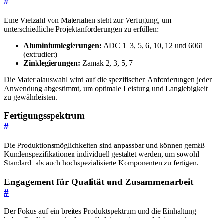
#
Eine Vielzahl von Materialien steht zur Verfügung, um
unterschiedliche Projektanforderungen zu erfüllen:
Aluminiumlegierungen:
ADC 1, 3, 5, 6, 10, 12 und 6061
(extrudiert)
Zinklegierungen:
Zamak 2, 3, 5, 7
Die Materialauswahl wird auf die spezifischen Anforderungen jeder
Anwendung abgestimmt, um optimale Leistung und Langlebigkeit
zu gewährleisten.
Fertigungsspektrum
#
Die Produktionsmöglichkeiten sind anpassbar und können gemäß
Kundenspezifikationen individuell gestaltet werden, um sowohl
Standard- als auch hochspezialisierte Komponenten zu fertigen.
Engagement für Qualität und Zusammenarbeit
#
Der Fokus auf ein breites Produktspektrum und die Einhaltung