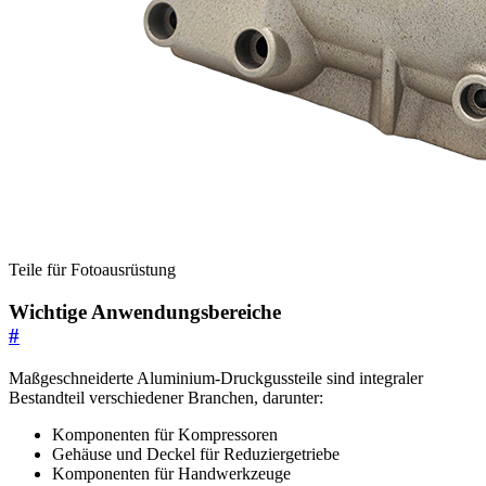
Teile für Fotoausrüstung
Wichtige Anwendungsbereiche
#
Maßgeschneiderte Aluminium-Druckgussteile sind integraler
Bestandteil verschiedener Branchen, darunter:
Komponenten für Kompressoren
Gehäuse und Deckel für Reduziergetriebe
Komponenten für Handwerkzeuge