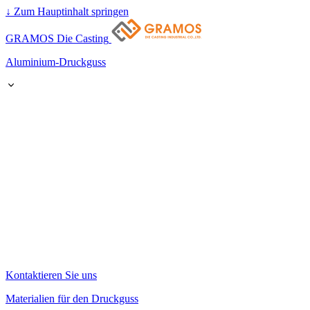
↓
Zum Hauptinhalt springen
GRAMOS Die Casting
Aluminium-Druckguss
Kontaktieren Sie uns
Materialien für den Druckguss