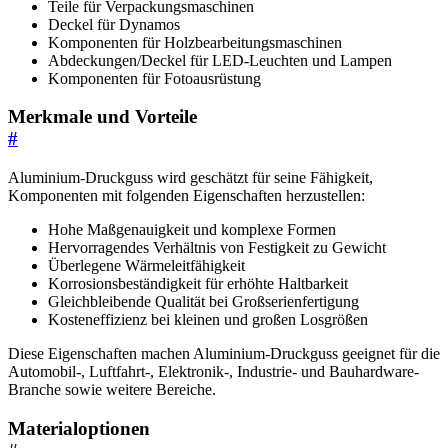
Teile für Verpackungsmaschinen
Deckel für Dynamos
Komponenten für Holzbearbeitungsmaschinen
Abdeckungen/Deckel für LED-Leuchten und Lampen
Komponenten für Fotoausrüstung
Merkmale und Vorteile
#
Aluminium-Druckguss wird geschätzt für seine Fähigkeit,
Komponenten mit folgenden Eigenschaften herzustellen:
Hohe Maßgenauigkeit und komplexe Formen
Hervorragendes Verhältnis von Festigkeit zu Gewicht
Überlegene Wärmeleitfähigkeit
Korrosionsbeständigkeit für erhöhte Haltbarkeit
Gleichbleibende Qualität bei Großserienfertigung
Kosteneffizienz bei kleinen und großen Losgrößen
Diese Eigenschaften machen Aluminium-Druckguss geeignet für die
Automobil-, Luftfahrt-, Elektronik-, Industrie- und Bauhardware-
Branche sowie weitere Bereiche.
Materialoptionen