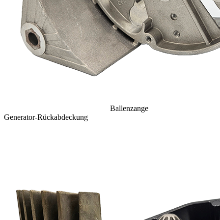
Ballenzange
Generator-Rückabdeckung