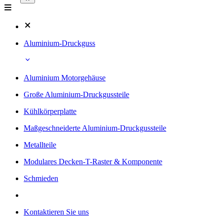
Aluminium-Druckguss
Aluminium Motorgehäuse
Große Aluminium-Druckgussteile
Kühlkörperplatte
Maßgeschneiderte Aluminium-Druckgussteile
Metallteile
Modulares Decken-T-Raster & Komponente
Schmieden
Kontaktieren Sie uns