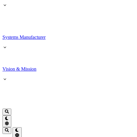
Systems Manufacturer
Vision & Mission