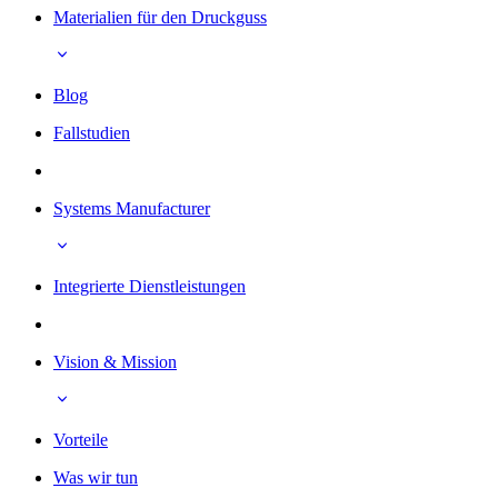
Materialien für den Druckguss
Blog
Fallstudien
Systems Manufacturer
Integrierte Dienstleistungen
Vision & Mission
Vorteile
Was wir tun