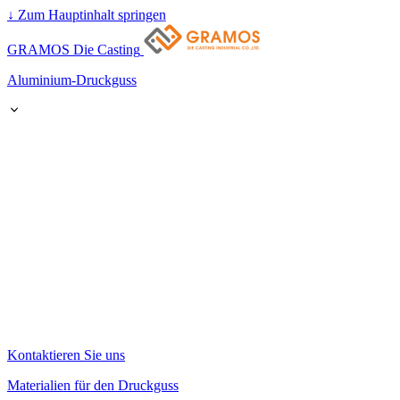
↓
Zum Hauptinhalt springen
GRAMOS Die Casting
Aluminium-Druckguss
Kontaktieren Sie uns
Materialien für den Druckguss