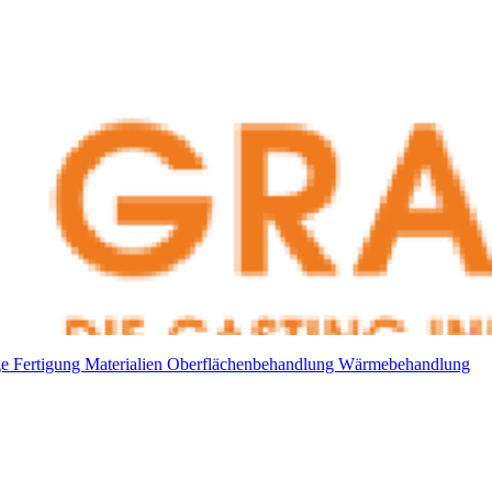
ge
Fertigung
Materialien
Oberflächenbehandlung
Wärmebehandlung