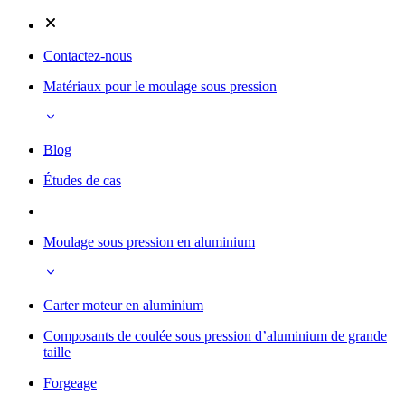
Contactez-nous
Matériaux pour le moulage sous pression
Blog
Études de cas
Moulage sous pression en aluminium
Carter moteur en aluminium
Composants de coulée sous pression d’aluminium de grande
taille
Forgeage