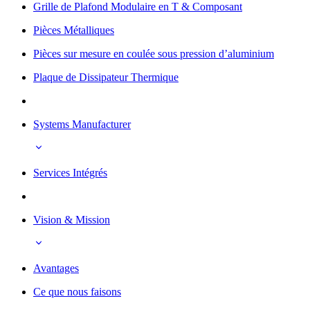
Grille de Plafond Modulaire en T & Composant
Pièces Métalliques
Pièces sur mesure en coulée sous pression d’aluminium
Plaque de Dissipateur Thermique
Systems Manufacturer
Services Intégrés
Vision & Mission
Avantages
Ce que nous faisons