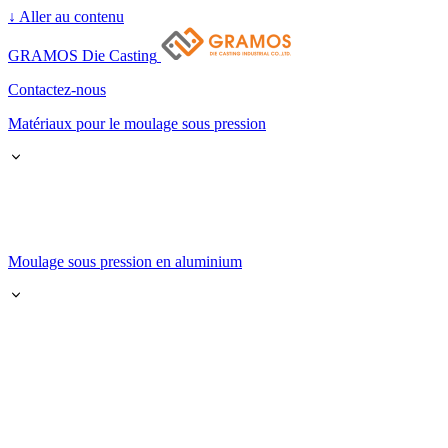
↓
Aller au contenu
GRAMOS Die Casting
Contactez-nous
Matériaux pour le moulage sous pression
Moulage sous pression en aluminium