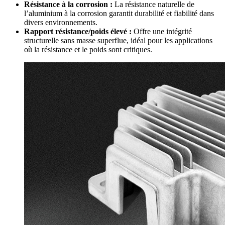
Résistance à la corrosion :
La résistance naturelle de
l’aluminium à la corrosion garantit durabilité et fiabilité dans
divers environnements.
Rapport résistance/poids élevé :
Offre une intégrité
structurelle sans masse superflue, idéal pour les applications
où la résistance et le poids sont critiques.