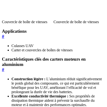
Couvercle de boîte de vitesses
Couvercle de boîte de vitesses
Applications
#
Culasses UAV
Carter et couvercles de boîtes de vitesses
Caractéristiques clés des carters moteurs en
aluminium
#
Construction légère :
L’aluminium réduit significativement
le poids global des composants, ce qui est particulièrement
bénéfique pour les UAV, améliorant l’efficacité de vol et
prolongeant la durée de vie des batteries.
Excellente conductivité thermique :
Ses propriétés de
dissipation thermique aident à prévenir la surchauffe du
moteur et à maintenir des performances optimales.