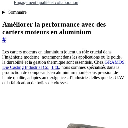
Engagement qualité et collaboration
Sommaire
Améliorer la performance avec des
carters moteurs en aluminium
#
Les carters moteurs en aluminium jouent un rôle crucial dans
l’ingénierie moderne, notamment dans les applications où le poids,
la durabilité et la gestion thermique sont essentiels. Chez
GRAMOS
Die Casting Industrial Co., Ltd.
, nous sommes spécialisés dans la
production de composants en aluminium moulé sous pression de
haute qualité, adaptés aux exigences d’industries telles que les UAV
et la fabrication de boîtes de vitesses.