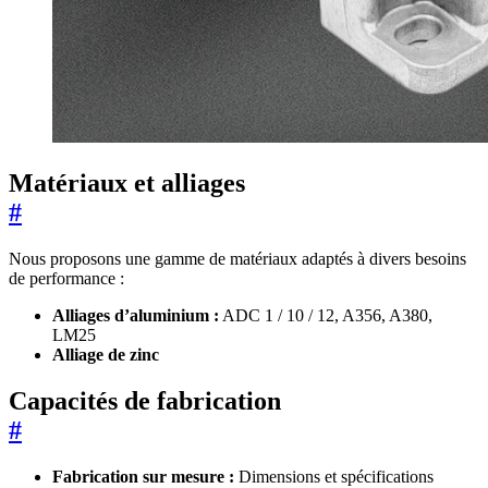
Matériaux et alliages
#
Nous proposons une gamme de matériaux adaptés à divers besoins
de performance :
Alliages d’aluminium :
ADC 1 / 10 / 12, A356, A380,
LM25
Alliage de zinc
Capacités de fabrication
#
Fabrication sur mesure :
Dimensions et spécifications