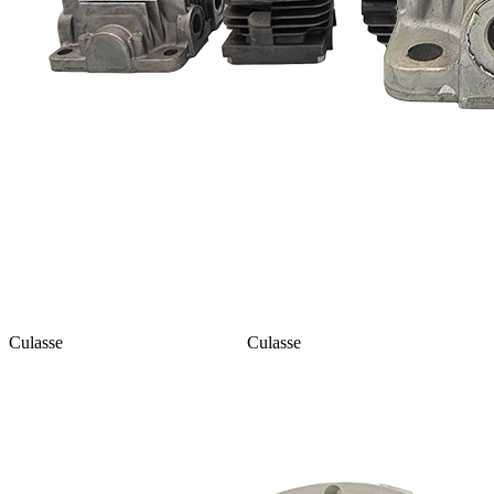
Culasse
Culasse