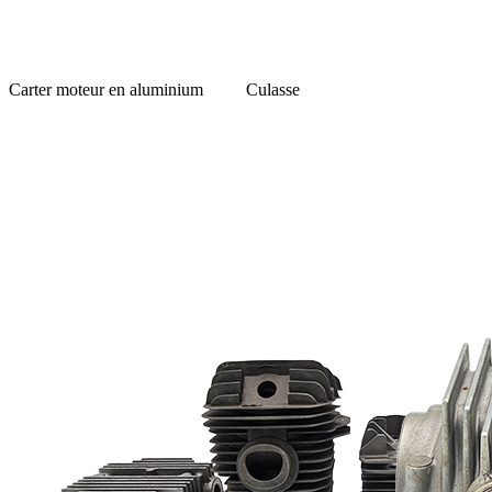
Carter moteur en aluminium
Culasse