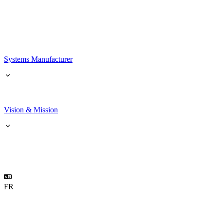
Systems Manufacturer
Vision & Mission
FR