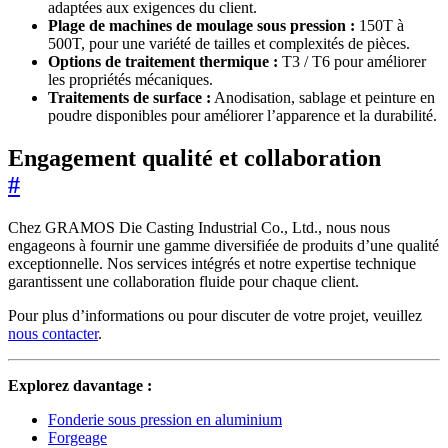
adaptées aux exigences du client.
Plage de machines de moulage sous pression :
150T à
500T, pour une variété de tailles et complexités de pièces.
Options de traitement thermique :
T3 / T6 pour améliorer
les propriétés mécaniques.
Traitements de surface :
Anodisation, sablage et peinture en
poudre disponibles pour améliorer l’apparence et la durabilité.
Engagement qualité et collaboration
#
Chez GRAMOS Die Casting Industrial Co., Ltd., nous nous
engageons à fournir une gamme diversifiée de produits d’une qualité
exceptionnelle. Nos services intégrés et notre expertise technique
garantissent une collaboration fluide pour chaque client.
Pour plus d’informations ou pour discuter de votre projet, veuillez
nous contacter
.
Explorez davantage :
Fonderie sous pression en aluminium
Forgeage