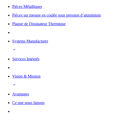
Pièces Métalliques
Pièces sur mesure en coulée sous pression d’aluminium
Plaque de Dissipateur Thermique
Systems Manufacturer
Services Intégrés
Vision & Mission
Avantages
Ce que nous faisons