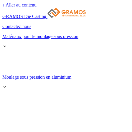
↓
Aller au contenu
GRAMOS Die Casting
Contactez-nous
Matériaux pour le moulage sous pression
Moulage sous pression en aluminium