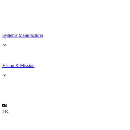
Systems Manufacturer
Vision & Mission
FR