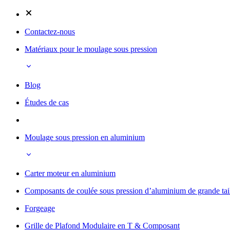
Contactez-nous
Matériaux pour le moulage sous pression
Blog
Études de cas
Moulage sous pression en aluminium
Carter moteur en aluminium
Composants de coulée sous pression d’aluminium de grande tai
Forgeage
Grille de Plafond Modulaire en T & Composant