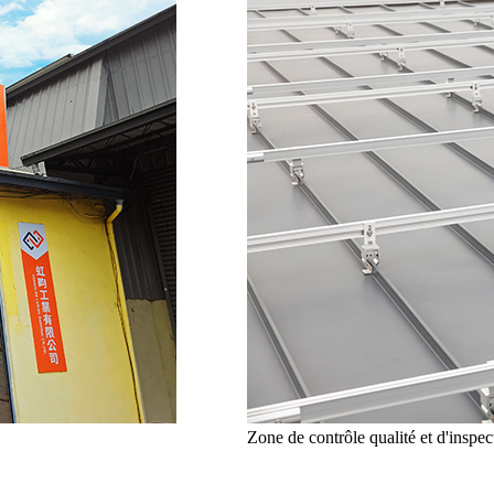
Zone de contrôle qualité et d'inspec