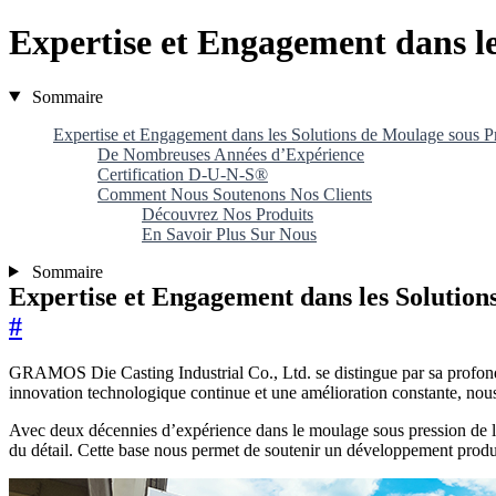
Expertise et Engagement dans le
Sommaire
Expertise et Engagement dans les Solutions de Moulage sous P
De Nombreuses Années d’Expérience
Certification D-U-N-S®
Comment Nous Soutenons Nos Clients
Découvrez Nos Produits
En Savoir Plus Sur Nous
Sommaire
Expertise et Engagement dans les Solution
#
GRAMOS Die Casting Industrial Co., Ltd. se distingue par sa profonde 
innovation technologique continue et une amélioration constante, no
Avec deux décennies d’expérience dans le moulage sous pression de l’a
du détail. Cette base nous permet de soutenir un développement produit 