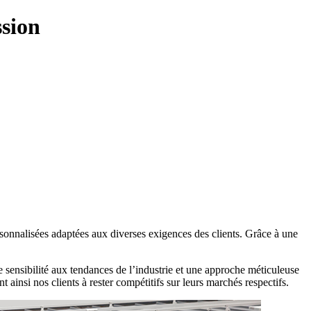
ssion
rsonnalisées adaptées aux diverses exigences des clients. Grâce à une
sensibilité aux tendances de l’industrie et une approche méticuleuse
ainsi nos clients à rester compétitifs sur leurs marchés respectifs.