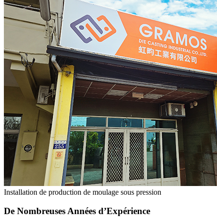
Installation de production de moulage sous pression
De Nombreuses Années d’Expérience