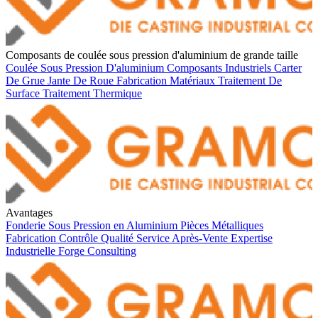
Composants de coulée sous pression d'aluminium de grande taille
Coulée Sous Pression D'aluminium
Composants Industriels
Carter
De Grue
Jante De Roue
Fabrication
Matériaux
Traitement De
Surface
Traitement Thermique
Avantages
Fonderie Sous Pression en Aluminium
Pièces Métalliques
Fabrication
Contrôle Qualité
Service Après-Vente
Expertise
Industrielle
Forge
Consulting