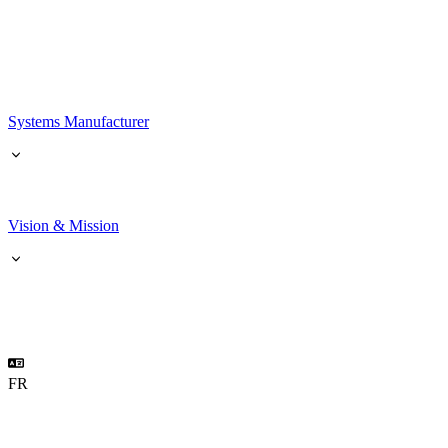
Systems Manufacturer
Vision & Mission
FR