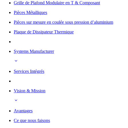
Grille de Plafond Modulaire en T & Composant
Pièces Métalliques
Pièces sur mesure en coulée sous pression d’aluminium
Plaque de Dissipateur Thermique
Systems Manufacturer
Services Intégrés
Vision & Mission
Avantages
Ce que nous faisons