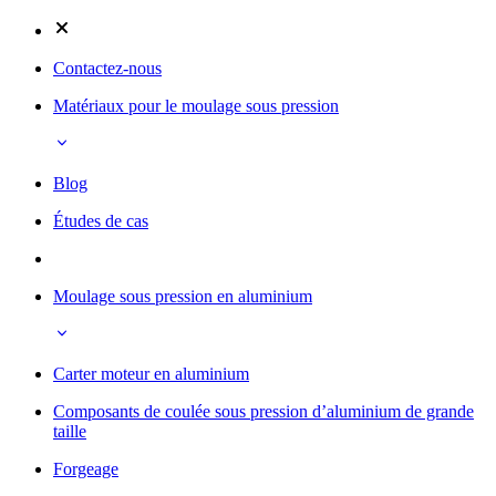
Contactez-nous
Matériaux pour le moulage sous pression
Blog
Études de cas
Moulage sous pression en aluminium
Carter moteur en aluminium
Composants de coulée sous pression d’aluminium de grande
taille
Forgeage