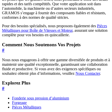
rapides et des tarifs compétitifs. Que votre application soit dans
l’automobile, la machinerie ou d’autres secteurs industriels,
GRAMOS s’engage à fournir des composants fiables et résistants,
conformes à des normes de qualité strictes.
Pour des besoins spécialisés, nous proposons également des
Pièces
Métalliques pour Boîte de Vitesses et Moteur
, assurant une solution
complète pour vos besoins en quincaillerie.
Comment Nous Soutenons Vos Projets
#
Nous nous engageons à offrir une gamme diversifiée de produits et à
maintenir une qualité exceptionnelle, garantissant une collaboration
fluide et productive. Si vous avez des exigences spécifiques ou
souhaitez obtenir plus d’informations, veuillez
Nous Contacter
.
Explorez Plus
#
Fonderie sous pression d’aluminium
Forgeage
Pièces Métalliques