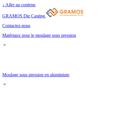
↓
Aller au contenu
GRAMOS Die Casting
Contactez-nous
Matériaux pour le moulage sous pression
Moulage sous pression en aluminium