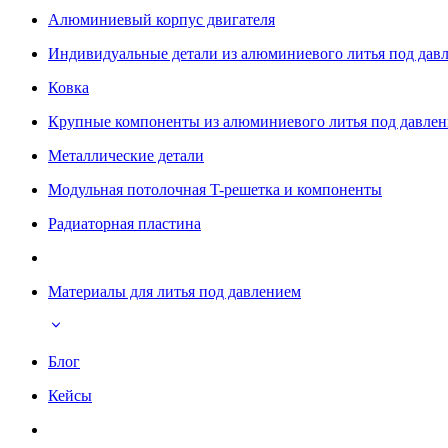
Алюминиевый корпус двигателя
Индивидуальные детали из алюминиевого литья под дав
Ковка
Крупные компоненты из алюминиевого литья под давле
Металлические детали
Модульная потолочная T-решетка и компоненты
Радиаторная пластина
Материалы для литья под давлением
Блог
Кейсы