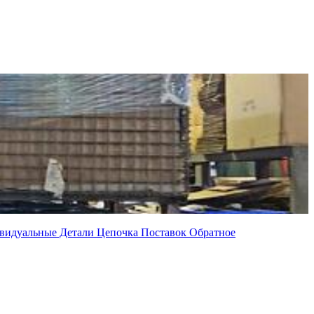
видуальные Детали
Цепочка Поставок
Обратное