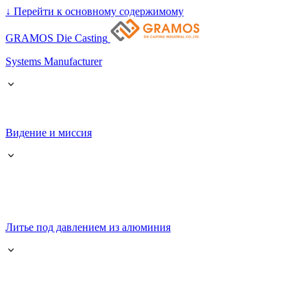
↓
Перейти к основному содержимому
GRAMOS Die Casting
Systems Manufacturer
Видение и миссия
Литье под давлением из алюминия