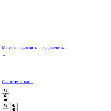
Материалы для литья под давлением
Свяжитесь с нами