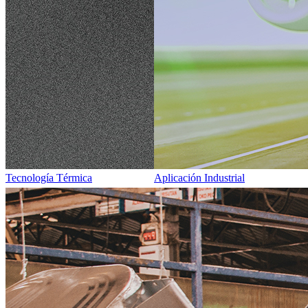
Tecnología Térmica
Aplicación Industrial