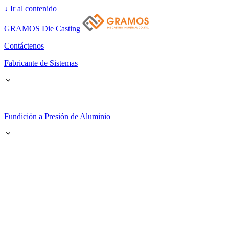
↓
Ir al contenido
GRAMOS Die Casting
Contáctenos
Fabricante de Sistemas
Fundición a Presión de Aluminio