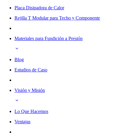
Placa Disipadora de Calor
Rejilla T Modular para Techo y Componente
Materiales para Fundición a Presión
Blog
Estudios de Caso
Visión y Misión
Lo Que Hacemos
Ventajas