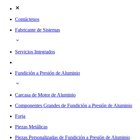
Contáctenos
Fabricante de Sistemas
Servicios Integrados
Fundición a Presión de Aluminio
Carcasa de Motor de Aluminio
Componentes Grandes de Fundición a Presión de Aluminio
Forja
Piezas Metálicas
Piezas Personalizadas de Fundición a Presión de Aluminio