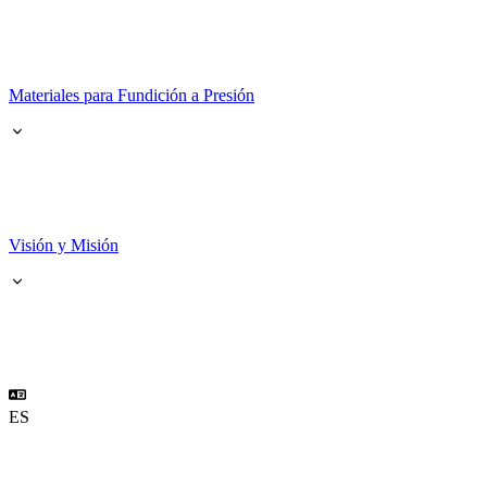
Materiales para Fundición a Presión
Visión y Misión
ES