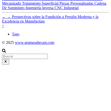
Mecanizado
Tratamiento Superficial
Piezas Personalizadas
Cadena
De Suministro
Ingeniería Inversa
CNC
Industrial
←
→
Perspectivas sobre la Fundición a Presión Moderna y la
Excelencia en Manufactura
↑
Tags
© 2025
www.gramosdiecast.com