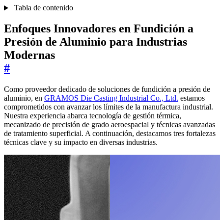
Tabla de contenido
Enfoques Innovadores en Fundición a
Presión de Aluminio para Industrias
Modernas
#
Como proveedor dedicado de soluciones de fundición a presión de
aluminio, en
GRAMOS Die Casting Industrial Co., Ltd.
estamos
comprometidos con avanzar los límites de la manufactura industrial.
Nuestra experiencia abarca tecnología de gestión térmica,
mecanizado de precisión de grado aeroespacial y técnicas avanzadas
de tratamiento superficial. A continuación, destacamos tres fortalezas
técnicas clave y su impacto en diversas industrias.