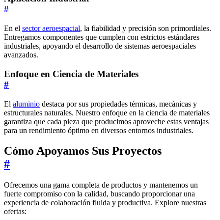
#
En el
sector aeroespacial
, la fiabilidad y precisión son primordiales.
Entregamos componentes que cumplen con estrictos estándares
industriales, apoyando el desarrollo de sistemas aeroespaciales
avanzados.
Enfoque en Ciencia de Materiales
#
El
aluminio
destaca por sus propiedades térmicas, mecánicas y
estructurales naturales. Nuestro enfoque en la ciencia de materiales
garantiza que cada pieza que producimos aproveche estas ventajas
para un rendimiento óptimo en diversos entornos industriales.
Cómo Apoyamos Sus Proyectos
#
Ofrecemos una gama completa de productos y mantenemos un
fuerte compromiso con la calidad, buscando proporcionar una
experiencia de colaboración fluida y productiva. Explore nuestras
ofertas: