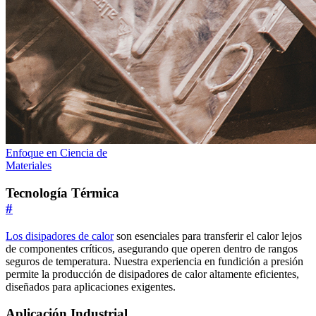
Enfoque en Ciencia de
Materiales
Tecnología Térmica
#
Los disipadores de calor
son esenciales para transferir el calor lejos
de componentes críticos, asegurando que operen dentro de rangos
seguros de temperatura. Nuestra experiencia en fundición a presión
permite la producción de disipadores de calor altamente eficientes,
diseñados para aplicaciones exigentes.
Aplicación Industrial