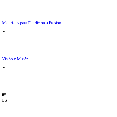
Materiales para Fundición a Presión
Visión y Misión
ES