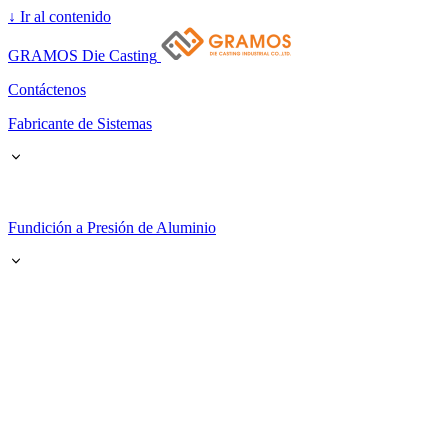
↓
Ir al contenido
GRAMOS Die Casting
Contáctenos
Fabricante de Sistemas
Fundición a Presión de Aluminio