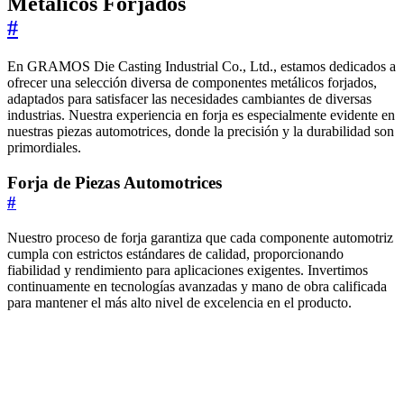
Metálicos Forjados
#
En GRAMOS Die Casting Industrial Co., Ltd., estamos dedicados a
ofrecer una selección diversa de componentes metálicos forjados,
adaptados para satisfacer las necesidades cambiantes de diversas
industrias. Nuestra experiencia en forja es especialmente evidente en
nuestras piezas automotrices, donde la precisión y la durabilidad son
primordiales.
Forja de Piezas Automotrices
#
Nuestro proceso de forja garantiza que cada componente automotriz
cumpla con estrictos estándares de calidad, proporcionando
fiabilidad y rendimiento para aplicaciones exigentes. Invertimos
continuamente en tecnologías avanzadas y mano de obra calificada
para mantener el más alto nivel de excelencia en el producto.