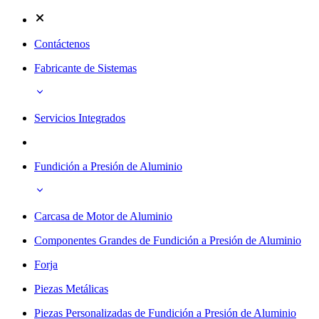
Contáctenos
Fabricante de Sistemas
Servicios Integrados
Fundición a Presión de Aluminio
Carcasa de Motor de Aluminio
Componentes Grandes de Fundición a Presión de Aluminio
Forja
Piezas Metálicas
Piezas Personalizadas de Fundición a Presión de Aluminio