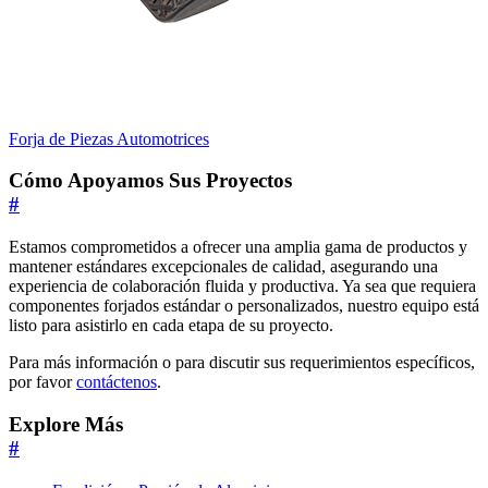
Forja de Piezas Automotrices
Cómo Apoyamos Sus Proyectos
#
Estamos comprometidos a ofrecer una amplia gama de productos y
mantener estándares excepcionales de calidad, asegurando una
experiencia de colaboración fluida y productiva. Ya sea que requiera
componentes forjados estándar o personalizados, nuestro equipo está
listo para asistirlo en cada etapa de su proyecto.
Para más información o para discutir sus requerimientos específicos,
por favor
contáctenos
.
Explore Más
#