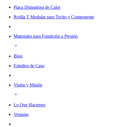
Placa Disipadora de Calor
Rejilla T Modular para Techo y Componente
Materiales para Fundición a Presión
Blog
Estudios de Caso
Visión y Misión
Lo Que Hacemos
Ventajas